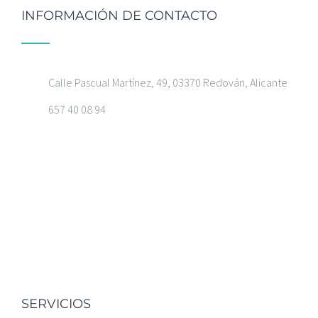
INFORMACIÓN DE CONTACTO
Calle Pascual Martínez, 49, 03370 Redován, Alicante
657 40 08 94
SERVICIOS