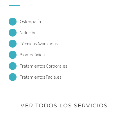
Osteopatía
Nutrición
Técnicas Avanzadas
Biomecánica
Tratamientos Corporales
Tratamientos Faciales
VER TODOS LOS SERVICIOS