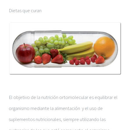
Dietas que curan
El objetivo de la nutrición ortomolecular es equilibrar el
organismo mediante la alimentación y el uso de
suplementos nutricionales, siempre utilizando las