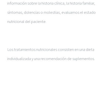
información sobre la historia clínica, la historia familiar,
síntomas, dolencias o molestias, evaluamos el estado
nutricional del paciente.
Los tratamientos nutricionales consisten en una dieta
individualizada y una recomendación de suplementos.