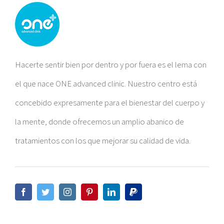
Hacerte sentir bien por dentro y por fuera es el lema con
el que nace ONE advanced clinic. Nuestro centro está
concebido expresamente para el bienestar del cuerpo y
la mente, donde ofrecemos un amplio abanico de
tratamientos con los que mejorar su calidad de vida.